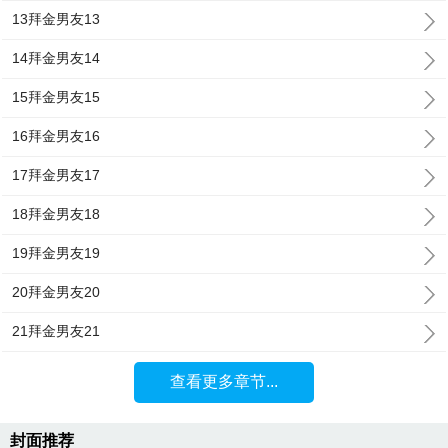
13拜金男友13
14拜金男友14
15拜金男友15
16拜金男友16
17拜金男友17
18拜金男友18
19拜金男友19
20拜金男友20
21拜金男友21
查看更多章节...
封面推荐