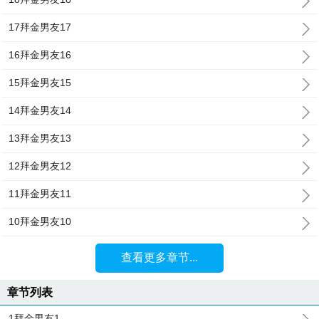
17拜金男友17
16拜金男友16
15拜金男友15
14拜金男友14
13拜金男友13
12拜金男友12
11拜金男友11
10拜金男友10
查看更多章节...
章节列表
1拜金男友1