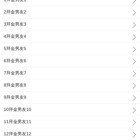
2拜金男友2
3拜金男友3
4拜金男友4
5拜金男友5
6拜金男友6
7拜金男友7
8拜金男友8
9拜金男友9
10拜金男友10
11拜金男友11
12拜金男友12