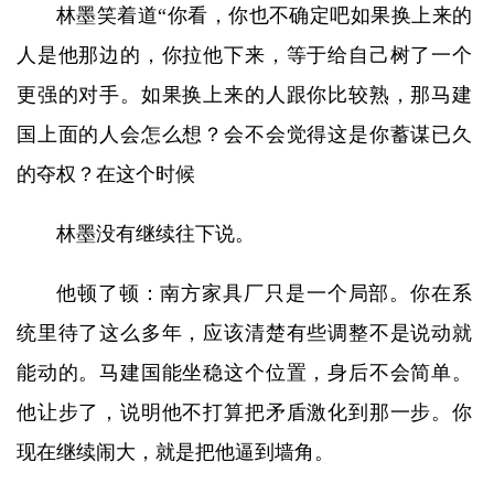
林墨笑着道“你看，你也不确定吧如果换上来的
人是他那边的，你拉他下来，等于给自己树了一个
更强的对手。如果换上来的人跟你比较熟，那马建
国上面的人会怎么想？会不会觉得这是你蓄谋已久
的夺权？在这个时候
林墨没有继续往下说。
他顿了顿：南方家具厂只是一个局部。你在系
统里待了这么多年，应该清楚有些调整不是说动就
能动的。马建国能坐稳这个位置，身后不会简单。
他让步了，说明他不打算把矛盾激化到那一步。你
现在继续闹大，就是把他逼到墙角。