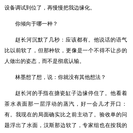
设备调试到位了，再慢慢把我边缘化。
你倾向于哪一种？
赵长河沉默了几秒：应该都有。他说话的语气
比以前软了，但那种软，更像是一个不得不让步的
人做出的姿态，而不是彻底认输。
林墨想了想，说：你就没有其他想法？
赵长河的手指在搪瓷缸子边缘停住了。他看着
茶水表面那一层浮动的蒸汽，好一会儿才开口：
有。我现在的局面确实比之前主动了。验收单的问
题浮出了水面，汉斯那边软了，专家组也在按我的