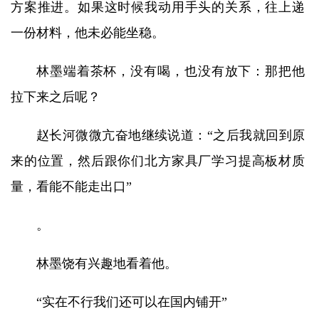
方案推进。如果这时候我动用手头的关系，往上递
一份材料，他未必能坐稳。
林墨端着茶杯，没有喝，也没有放下：那把他
拉下来之后呢？
赵长河微微亢奋地继续说道：“之后我就回到原
来的位置，然后跟你们北方家具厂学习提高板材质
量，看能不能走出口”
。
林墨饶有兴趣地看着他。
“实在不行我们还可以在国内铺开”