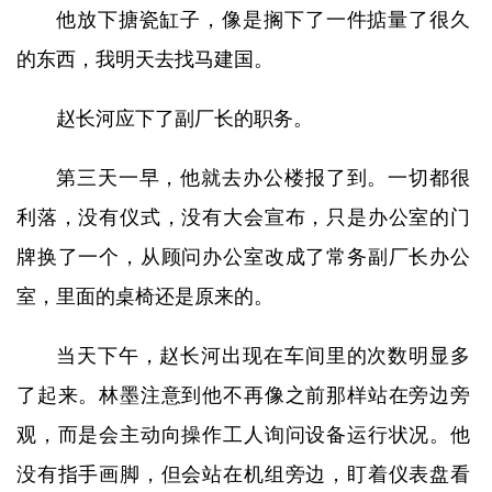
他放下搪瓷缸子，像是搁下了一件掂量了很久
的东西，我明天去找马建国。
赵长河应下了副厂长的职务。
第三天一早，他就去办公楼报了到。一切都很
利落，没有仪式，没有大会宣布，只是办公室的门
牌换了一个，从顾问办公室改成了常务副厂长办公
室，里面的桌椅还是原来的。
当天下午，赵长河出现在车间里的次数明显多
了起来。林墨注意到他不再像之前那样站在旁边旁
观，而是会主动向操作工人询问设备运行状况。他
没有指手画脚，但会站在机组旁边，盯着仪表盘看