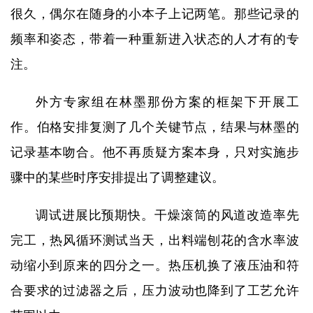
很久，偶尔在随身的小本子上记两笔。那些记录的
频率和姿态，带着一种重新进入状态的人才有的专
注。
外方专家组在林墨那份方案的框架下开展工
作。伯格安排复测了几个关键节点，结果与林墨的
记录基本吻合。他不再质疑方案本身，只对实施步
骤中的某些时序安排提出了调整建议。
调试进展比预期快。干燥滚筒的风道改造率先
完工，热风循环测试当天，出料端刨花的含水率波
动缩小到原来的四分之一。热压机换了液压油和符
合要求的过滤器之后，压力波动也降到了工艺允许