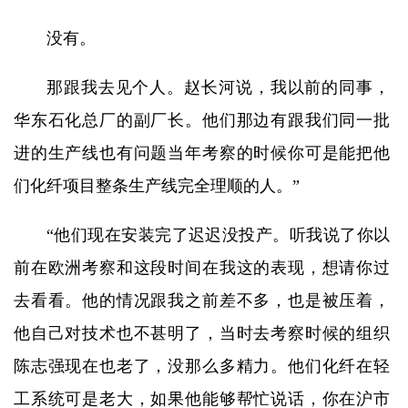
没有。
那跟我去见个人。赵长河说，我以前的同事，
华东石化总厂的副厂长。他们那边有跟我们同一批
进的生产线也有问题当年考察的时候你可是能把他
们化纤项目整条生产线完全理顺的人。”
“他们现在安装完了迟迟没投产。听我说了你以
前在欧洲考察和这段时间在我这的表现，想请你过
去看看。他的情况跟我之前差不多，也是被压着，
他自己对技术也不甚明了，当时去考察时候的组织
陈志强现在也老了，没那么多精力。他们化纤在轻
工系统可是老大，如果他能够帮忙说话，你在沪市