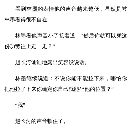
看到林墨的表情他的声音越来越低，显然是被
林墨看得很不自在。
林墨看他声音小了接着道：“然后你就可以凭这
份功劳往上走一走？”
赵长河讪讪地露出笑容没说话。
林墨继续说道：不说你能不能拉下来，哪怕你
把他拉了下来你确定你自己就能坐他的位置？”
“我”
赵长河的声音顿住了。