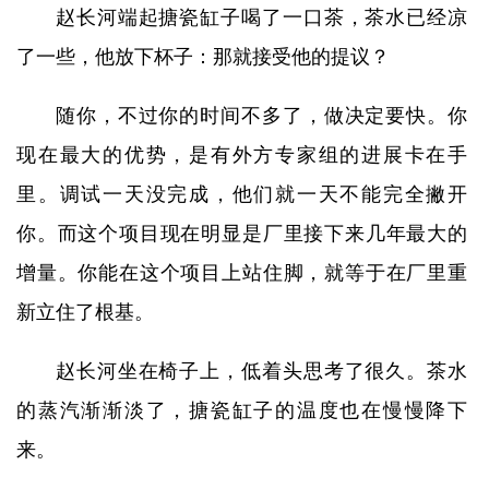
赵长河端起搪瓷缸子喝了一口茶，茶水已经凉
了一些，他放下杯子：那就接受他的提议？
随你，不过你的时间不多了，做决定要快。你
现在最大的优势，是有外方专家组的进展卡在手
里。调试一天没完成，他们就一天不能完全撇开
你。而这个项目现在明显是厂里接下来几年最大的
增量。你能在这个项目上站住脚，就等于在厂里重
新立住了根基。
赵长河坐在椅子上，低着头思考了很久。茶水
的蒸汽渐渐淡了，搪瓷缸子的温度也在慢慢降下
来。