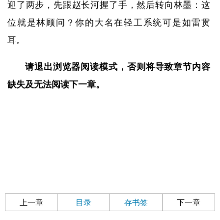
迎了两步，先跟赵长河握了手，然后转向林墨：这
位就是林顾问？你的大名在轻工系统可是如雷贯
耳。
请退出浏览器阅读模式，否则将导致章节内容
缺失及无法阅读下一章。
上一章
目录
存书签
下一章