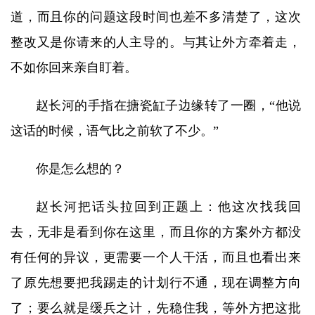
道，而且你的问题这段时间也差不多清楚了，这次
整改又是你请来的人主导的。与其让外方牵着走，
不如你回来亲自盯着。
赵长河的手指在搪瓷缸子边缘转了一圈，“他说
这话的时候，语气比之前软了不少。”
你是怎么想的？
赵长河把话头拉回到正题上：他这次找我回
去，无非是看到你在这里，而且你的方案外方都没
有任何的异议，更需要一个人干活，而且也看出来
了原先想要把我踢走的计划行不通，现在调整方向
了；要么就是缓兵之计，先稳住我，等外方把这批