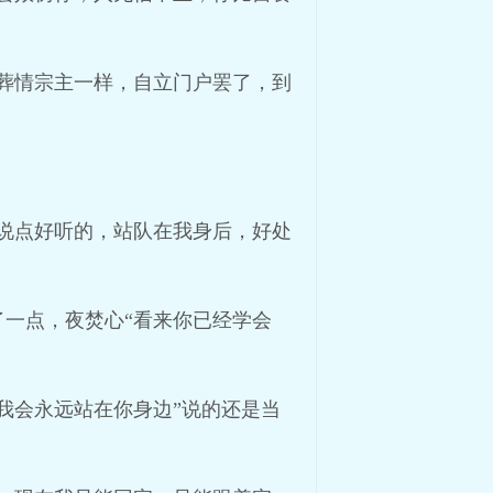
葬情宗主一样，自立门户罢了，到
说点好听的，站队在我身后，好处
一点，夜焚心“看来你已经学会
我会永远站在你身边”说的还是当