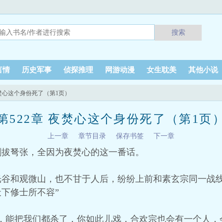
搜索
言情
历史军事
侦探推理
网游动漫
女生耽美
其他小说
 夜焚心这个身份死了（第1页）
第522章 夜焚心这个身份死了（第1页
上一章
章节目录
保存书签
下一章
剑拔弩张，全因为夜焚心的这一番话。
光谷和观微山，也不甘于人后，纷纷上前和素玄宗同一战线
下修士所不容”
天，能把我们都杀了，你如此儿戏，合欢宗也会有一个人，