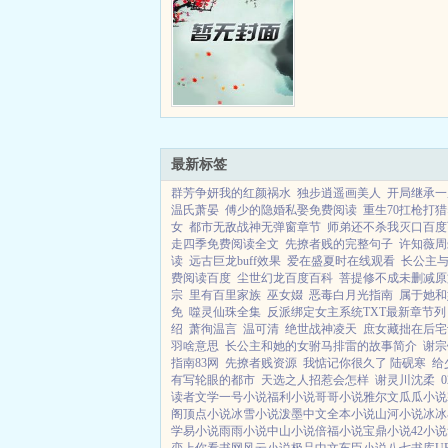
最新标签
群芳争妍我的红颜祸水
独步逍遥画美人
开局继承一
温氏萧晏
傅少的隐婚私娶免费阅读
重生70扛枪打
女
都市无敌战神无弹窗章节
师弟还不杀我灭口百度
走四季免费阅读全文
先撩者贱的完整句子
许知薇周
读
远古巨龙buff效果
爱在盛夏时在线观看
长公主
费阅读百度
尘世幻龙百度百科
菩提修不成未删减原
宗
里有百里家族
巫女娺
恶毒白月光指南
属于她和
免
噬灵仙珠全集
反派绑定女主系统TXT最新章节列
绍
萧徇温言
温可清
绝世战神凌天
庶女藏拙在后宅
羽啥意思
长公主和她的女驸马排雷的故事简介
谢宗
指南83网
先撩者贱资源
我惦记你很久了 陆砚寒
给
有写轮眼的都市
天选之人招惹会怎样
谢灵川沈柔
读者文学
一号小说
福利小说
哥哥小说
雅尔文
瓜瓜小说
阁
顶点小说
冰雪小说
泼墨中文
全本小说
山河小说
冰冰
学
易小说
雨雨小说
中山小说
倍福小说
宝鼎小说
42小说