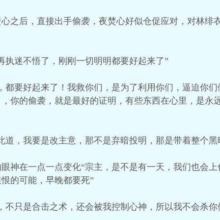
焚心之后，直接出手偷袭，夜焚心好似仓促应对，对林绯衣
再执迷不悟了，刚刚一切明明都要好起来了”
切，都要好起来了！我救你们，是为了利用你们，逼迫你们
了，你的偷袭，就是最好的证明，有些东西在心里，是永
此道，我要是改主意，那不是弃暗投明，那是带着整个黑
的眼神在一点一点变化“宗主，是不是有一天，我们也会上
恨的可能，早晚都要死”
，不只是合击之术，还会被我控制心神，所以我不会杀你