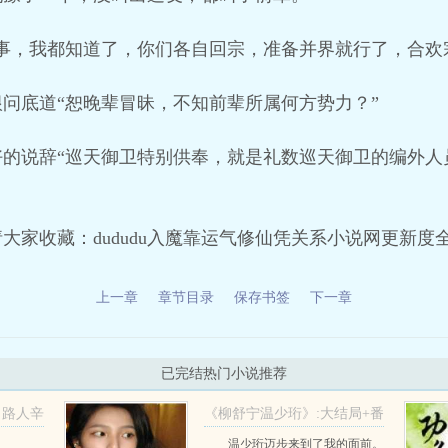
事，我都知道了，你们各自回宗，准备并界就行了，合欢
问底道“恕晚辈冒昧，不知前辈所属何方势力？”
好的说辞“巡天御卫特别供奉，就是礼数巡天御卫的编外人
大家收藏：dududu入魔靠运气修仙凭关系小说网更新度
上一章
章节目录
保存书签
下一章
已完结热门小说推荐
路人辛
《柳舒宁温少珩》:大结局+番
外
温少珩迈步来到了我的面前。