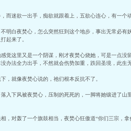
手，而迷欲一出手，痴欲就跟着上，五欲心连心，有一个
，不明白夜焚心，怎么突然狂到这个地步，事出无常必有
人打起来了。
她感觉这里又是一个阴谋，刚才夜焚心烧她，可是一点没
本没办法全力出手，不然就会伤势加重，跌回圣境，此生
跪下，就像夜焚心说的，祂们根本反抗不了。
，落入下风被夜焚心，压制的死死的，一脚将她镶进了山
相，对轰了一个旗鼓相当，夜焚心狂傲道“你们三宗，拿