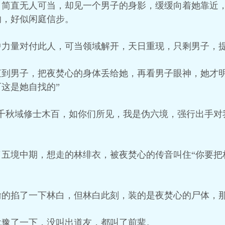
，简直无人可当，却见一个男子的身影，缓缓向着她靠近
响，好似闲庭信步。
中力量对付此人，可当领域解开，天日重现，只剩男子，
直到男子，把夜焚心的身体丢给她，再看男子眼神，她才明
这是她自找的”
是千秋域修士木百，如你们所见，我是伪六境，强行出手对
了五境中期，想走的林绯衣，被夜焚心的传音叫住“你要把
偷的掐了一下林白，但林白此刻，装的是夜焚心的尸体，
犹豫了一下，没叫出道友，都叫了前辈。