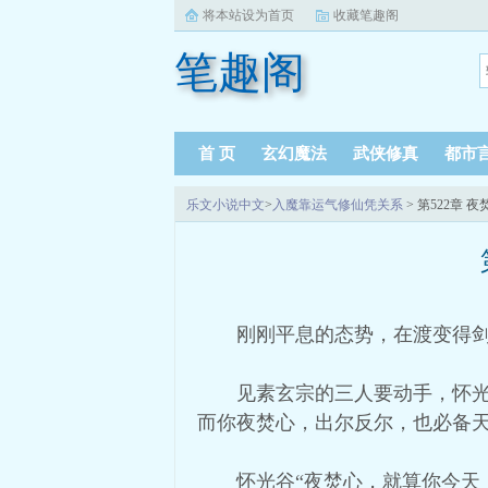
将本站设为首页
收藏笔趣阁
笔趣阁
首 页
玄幻魔法
武侠修真
都市
乐文小说中文
>
入魔靠运气修仙凭关系
> 第522章
刚刚平息的态势，在渡变得
见素玄宗的三人要动手，怀
而你夜焚心，出尔反尔，也必备天
怀光谷“夜焚心，就算你今