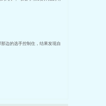
帮那边的选手控制住，结果发现自