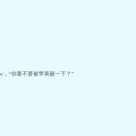
c，“你要不要被苹果砸一下？”