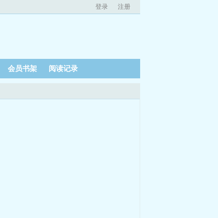
登录
注册
会员书架
阅读记录