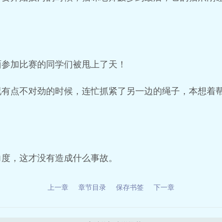
面参加比赛的同学们被甩上了天！
况有点不对劲的时候，连忙抓紧了另一边的绳子，本想着
力度，这才没有造成什么事故。
上一章
章节目录
保存书签
下一章