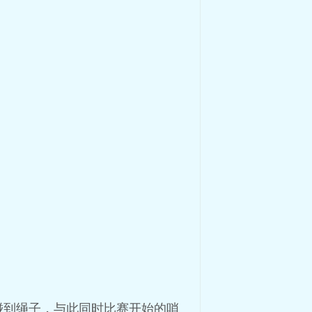
碰到绳子，与此同时比赛开始的哨