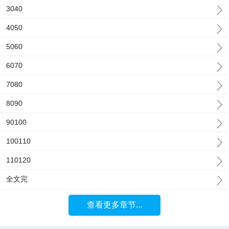
3040
4050
5060
6070
7080
8090
90100
100110
110120
全文完
查看更多章节...