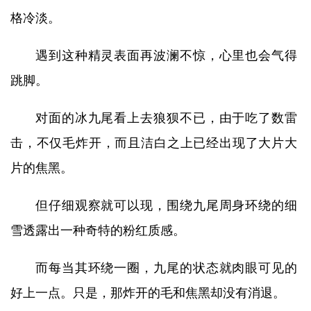
格冷淡。
遇到这种精灵表面再波澜不惊，心里也会气得
跳脚。
对面的冰九尾看上去狼狈不已，由于吃了数雷
击，不仅毛炸开，而且洁白之上已经出现了大片大
片的焦黑。
但仔细观察就可以现，围绕九尾周身环绕的细
雪透露出一种奇特的粉红质感。
而每当其环绕一圈，九尾的状态就肉眼可见的
好上一点。只是，那炸开的毛和焦黑却没有消退。