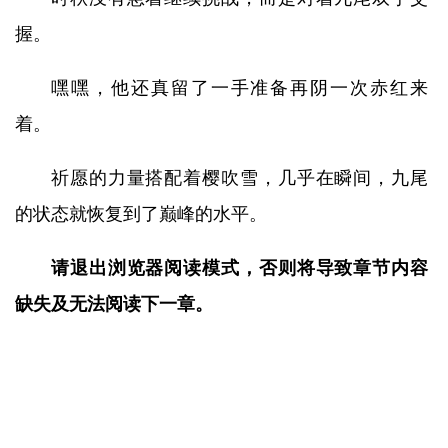
握。
嘿嘿，他还真留了一手准备再阴一次赤红来
着。
祈愿的力量搭配着樱吹雪，几乎在瞬间，九尾
的状态就恢复到了巅峰的水平。
请退出浏览器阅读模式，否则将导致章节内容
缺失及无法阅读下一章。