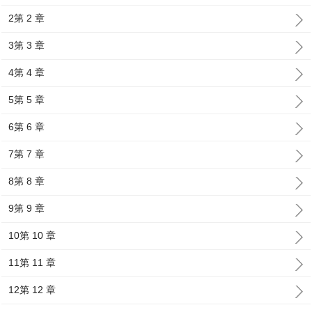
2第 2 章
3第 3 章
4第 4 章
5第 5 章
6第 6 章
7第 7 章
8第 8 章
9第 9 章
10第 10 章
11第 11 章
12第 12 章