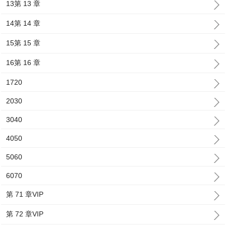
13第 13 章
14第 14 章
15第 15 章
16第 16 章
1720
2030
3040
4050
5060
6070
第 71 章VIP
第 72 章VIP