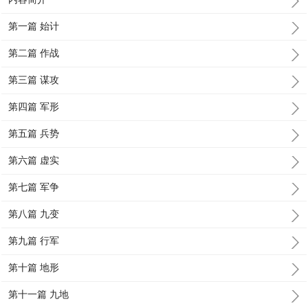
第一篇 始计
第二篇 作战
第三篇 谋攻
第四篇 军形
第五篇 兵势
第六篇 虚实
第七篇 军争
第八篇 九变
第九篇 行军
第十篇 地形
第十一篇 九地