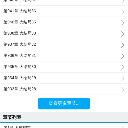
第941章 大结局36
第940章 大结局35
第938章 大结局33
第937章 大结局32
第936章 大结局31
第935章 大结局30
第934章 大结局29
第933章 大结局28
查看更多章节...
章节列表
第1章 系统绑定