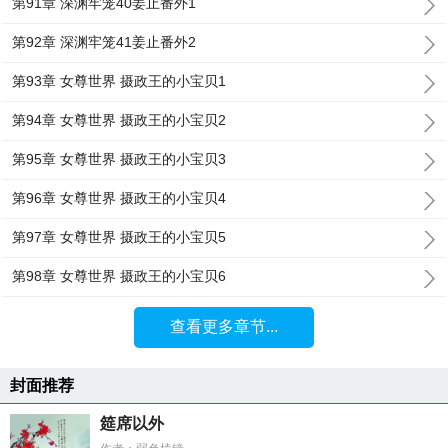
第91章 深渊牢笼40姜止番外1
第92章 深渊牢笼41姜止番外2
第93章 女尊世界 摄政王的小宝贝1
第94章 女尊世界 摄政王的小宝贝2
第95章 女尊世界 摄政王的小宝贝3
第96章 女尊世界 摄政王的小宝贝4
第97章 女尊世界 摄政王的小宝贝5
第98章 女尊世界 摄政王的小宝贝6
查看更多章节...
封面推荐
筵席以外