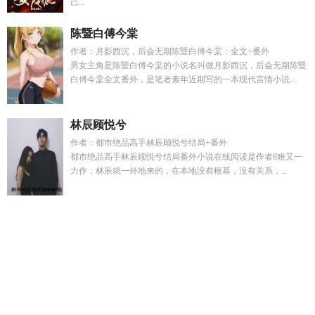
己...
陈暨白傅今棠
作者：月影西沉，后会无期陈暨白傅今棠：全文+番外
男女主角是陈暨白傅今棠的小说名叫做月影西沉，后会无期陈暨
白傅今棠全文番外，是笔者素年近期写的一本现代言情小说...
林辰顾悦兮
作者：都市绝品高手林辰顾悦兮结局+番外
都市绝品高手林辰顾悦兮结局番外小说在线阅读是作者8难又一
力作，林辰就一外地来的，在本地没有根基，没有关系，...
赵宛舒萧承煜免费阅读
圣蛊作者后简笔趣阁
许婉玲
章炎
雄
重生之巨星崛起
圣蛊全文阅读
重生之巨星降临txt
修罗天
帝采花大盗
姜雪芙霍景行全文免费阅读最新章节列表
快穿之
靡靡之音2
男主叫许临的
赵承砚李青悠林珣
宋闻天
林建国林
二柱
许婉琳
林建国林二柱短剧叫什么
招猫惹狗免费阅读无弹
窗
知乎韩亦忱
相伴八年我始终无名无份
赵璟苏清婉赵承嗣赵
承轩赵承宇
姜雪芙霍景行免费阅读最新章节
我见风雪by月色