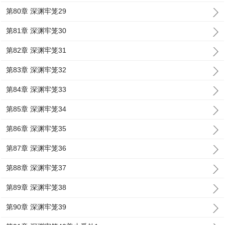
第80章 深渊牢笼29
第81章 深渊牢笼30
第82章 深渊牢笼31
第83章 深渊牢笼32
第84章 深渊牢笼33
第85章 深渊牢笼34
第86章 深渊牢笼35
第87章 深渊牢笼36
第88章 深渊牢笼37
第89章 深渊牢笼38
第90章 深渊牢笼39