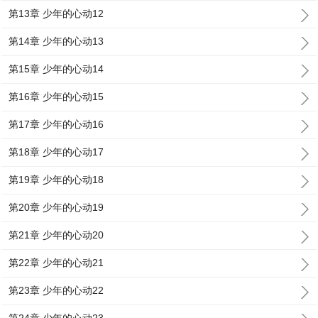
第13章 少年的心动12
第14章 少年的心动13
第15章 少年的心动14
第16章 少年的心动15
第17章 少年的心动16
第18章 少年的心动17
第19章 少年的心动18
第20章 少年的心动19
第21章 少年的心动20
第22章 少年的心动21
第23章 少年的心动22