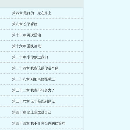
第四章 最好的一定在路上
第八章 公平裸婚
第十二章 再次搭讪
第十六章 重执画笔
第二十章 求你放过我们
第二十四章 我应该跟你道个歉
第二十八章 别把离婚挂嘴上
第三十二章 我也不想努力了
第三十六章 无非是回到原点
第四十章 他让我放过自己
第四十四章 我不介意当你的挡箭牌