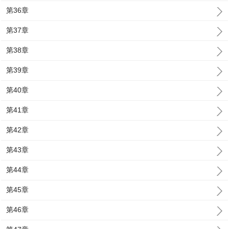
第36章
第37章
第38章
第39章
第40章
第41章
第42章
第43章
第44章
第45章
第46章