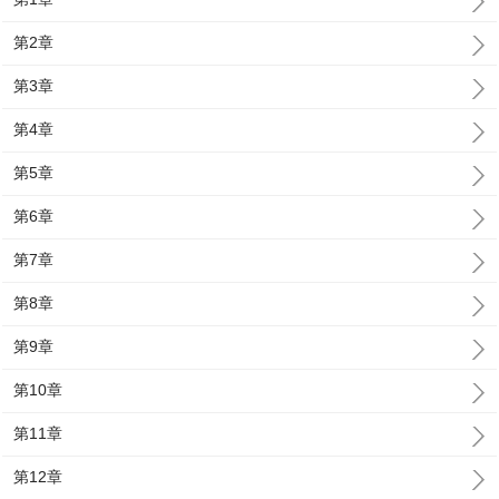
第2章
第3章
第4章
第5章
第6章
第7章
第8章
第9章
第10章
第11章
第12章