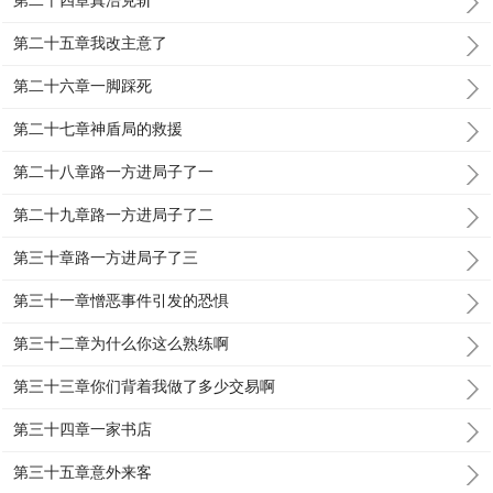
第二十四章真浩克斩
第二十五章我改主意了
第二十六章一脚踩死
第二十七章神盾局的救援
第二十八章路一方进局子了一
第二十九章路一方进局子了二
第三十章路一方进局子了三
第三十一章憎恶事件引发的恐惧
第三十二章为什么你这么熟练啊
第三十三章你们背着我做了多少交易啊
第三十四章一家书店
第三十五章意外来客