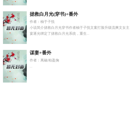
拯救白月光(穿书)+番外
作者：柚于子悦
小说简介拯救白月光穿书作者柚于子悦文案打脸升级流爽文女主
宴逐光绑定了拯救白月光系统，重生...
谋妻+番外
作者：离融/柏盈掬
...
春闺嫁 恬剑灵讲什么
穿越成了假太监后宫佳丽全成了我的女
人
岑缨许砚最新章节
山青花欲燃by一只西飞雁最新章节
我将
宿敌拐到手全文免费阅读
站在食物链顶端的男人TXT百度
超
级战神在都市我不是z第十三章
郡马是个药罐子鲨鱼傻不傻
怪
盗基德银翼的魔术师
穿书后我成恶毒男配啦
站在食物链顶端
的男人汤成笔趣阁
林婉清顾之洲全集
穿书后我成了恶毒师尊
全文阅读
听说我有男朋友by宋昭昭
我站在食物链顶端by
在另