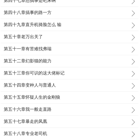
第四十七章想搞事是吧来啊
第四十八章搞事的路一方
第四十九章直升机骑脸怎么 输
第五十章老万出关了
第五十一章有苦难找弗瑞
第五十二章幻影猫的能力
第五十三章你可识的这大佬标记
第五十四章变种人与普通人
第五十五章怀疑人生的金刚狼
第五十六章我一般走直路
第五十七章暴走的凤凰
第五十八章专业老司机