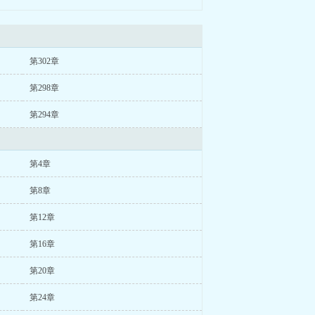
第302章
第298章
第294章
第4章
第8章
第12章
第16章
第20章
第24章