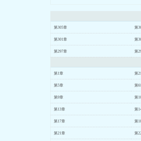
第305章
第3
第301章
第3
第297章
第2
第1章
第2
第5章
第6
第9章
第1
第13章
第1
第17章
第1
第21章
第2