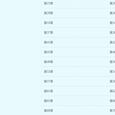
第25章
第2
第29章
第3
第33章
第3
第37章
第3
第41章
第4
第45章
第4
第49章
第5
第53章
第5
第57章
第5
第61章
第6
第65章
第6
第69章
第7