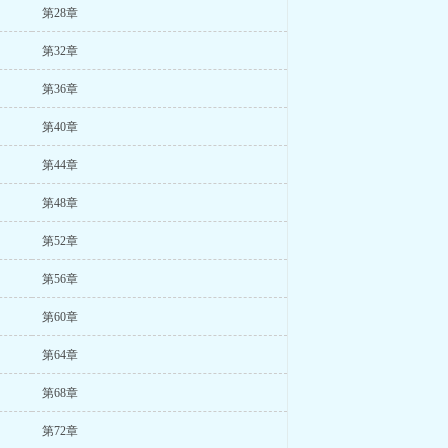
第28章
第32章
第36章
第40章
第44章
第48章
第52章
第56章
第60章
第64章
第68章
第72章