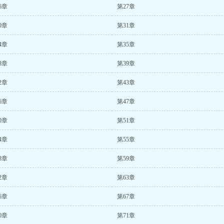
6章
第27章
0章
第31章
4章
第35章
8章
第39章
2章
第43章
6章
第47章
0章
第51章
4章
第55章
8章
第59章
2章
第63章
6章
第67章
0章
第71章