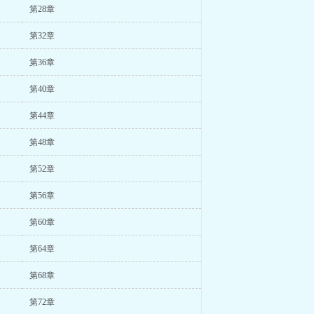
第28章
第32章
第36章
第40章
第44章
第48章
第52章
第56章
第60章
第64章
第68章
第72章