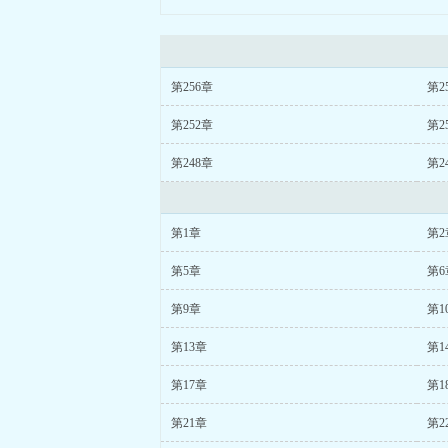
第256章
第2
第252章
第2
第248章
第2
第1章
第2
第5章
第6
第9章
第1
第13章
第1
第17章
第1
第21章
第2