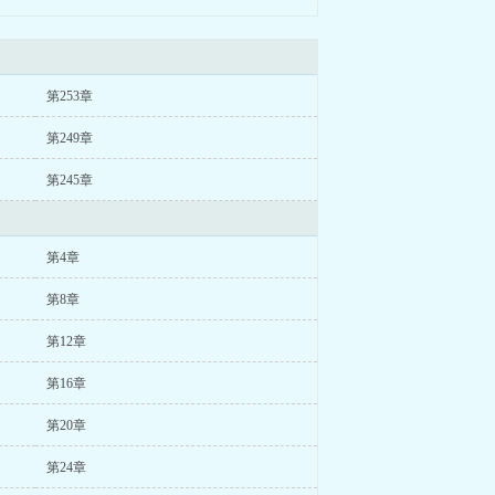
第253章
第249章
第245章
第4章
第8章
第12章
第16章
第20章
第24章