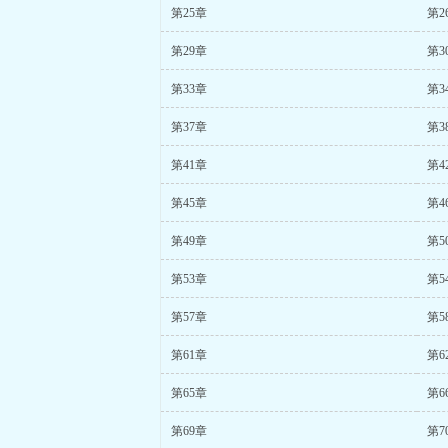
第25章
第2
第29章
第3
第33章
第3
第37章
第3
第41章
第4
第45章
第4
第49章
第5
第53章
第5
第57章
第5
第61章
第6
第65章
第6
第69章
第7