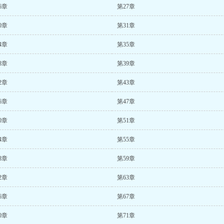
6章
第27章
0章
第31章
4章
第35章
8章
第39章
2章
第43章
6章
第47章
0章
第51章
4章
第55章
8章
第59章
2章
第63章
6章
第67章
0章
第71章