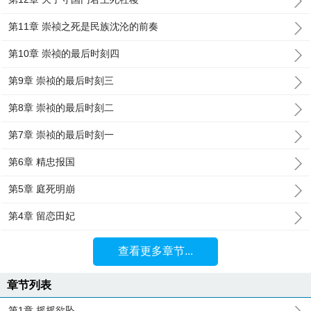
第11章 崇祯之死是民族沈沦的前奏
第10章 崇祯的最后时刻四
第9章 崇祯的最后时刻三
第8章 崇祯的最后时刻二
第7章 崇祯的最后时刻一
第6章 精忠报国
第5章 庭死明崩
第4章 留恋田妃
查看更多章节...
章节列表
第1章 摇摇欲坠