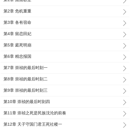
第2章 危机重重
第3章 各有宿命
第4章 留恋田妃
第5章 庭死明崩
第6章 精忠报国
第7章 崇祯的最后时刻一
第8章 崇祯的最后时刻二
第9章 崇祯的最后时刻三
第10章 崇祯的最后时刻四
第11章 崇祯之死是民族沈沦的前奏
第12章 天子守国门君王死社稷一