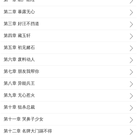
第二章 暴露无心
第三章 好汪不挡道
第四章 藏玉轩
第五章 初见赌石
第六章 废料动人
第七章 朋友我帮你
第八章 异能兵王
第九章 无心惹火
第十章 狙杀总裁
第十一章 哭鼻子少女
第十二章 名牌大门踢不得