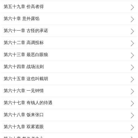
第五十九章 价高者得
第六十章 意外露馅
第六十一章 古怪的承诺
第六十二章 高调投标
第六十三章 最恶白眼狼
第六十四章 战场法则
第六十五章 这也叫截胡
第六十六章 一见钟情
第六十七章 有钱人的待遇
第六十八章 饭来张口
第六十九章 双雾遮眼