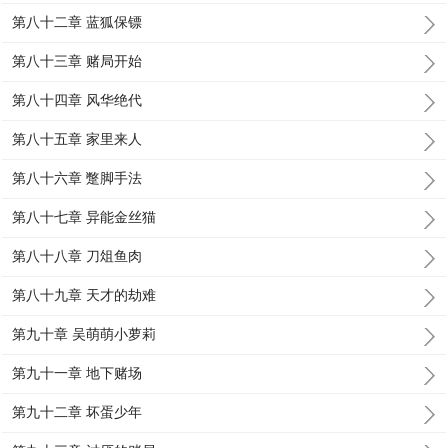
第八十二章 蓝狐保镖
第八十三章 赌局开始
第八十四章 风华绝代
第八十五章 家里来人
第八十六章 蹩脚手法
第八十七章 异能金丝猫
第八十八章 刀俎鱼肉
第八十九章 天才的劫难
第九十章 吴萌萌小萝莉
第九十一章 地下赌场
第九十二章 坏蛋少年