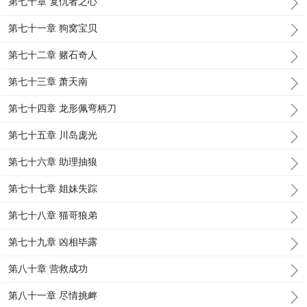
第七十章 复仇者之心
第七十一章 狗窝宝贝
第七十二章 赌石奇人
第七十三章 萧天南
第七十四章 龙形佩弯柄刀
第七十五章 川岛庞光
第七十六章 助理抽狼
第七十七章 姐妹失踪
第七十八章 猫哥狼弟
第七十九章 凶相毕露
第八十章 营救成功
第八十一章 尽情挑衅