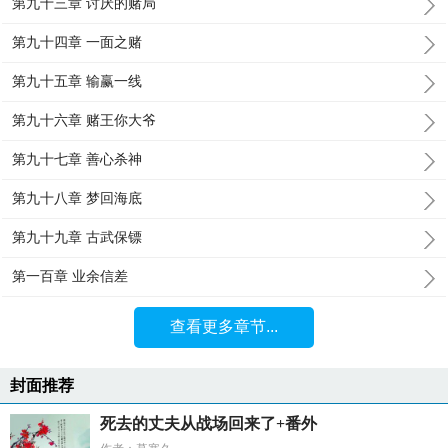
第九十三章 讨厌的赌局
第九十四章 一面之赌
第九十五章 输赢一线
第九十六章 赌王你大爷
第九十七章 善心杀神
第九十八章 梦回海底
第九十九章 古武保镖
第一百章 业余信差
查看更多章节...
封面推荐
死去的丈夫从战场回来了+番外