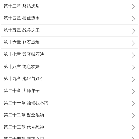
第十三章 豺狼虎豹
第十四章 擒虎遭困
第十五章 战兵之王
第十六章 赌石成堆
第十七章 毁容赌石法
第十八章 绝色双姝
第十九章 泡妞与赌石
第二十章 大师弟子
第二十一章 骚瑞我不约
第二十二章 鸳鸯池汤
第二十三章 代号死神