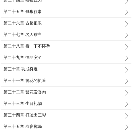
第二十四章 暗夜血刃
第二十五章 孤狼往事
第二十六章 古格银眼
第二十七章 名人难当
第二十八章 看一下不怀孕
第二十九章 悍匪突至
第三十章 功成身退
第三十一章 警花的执着
第三十二章 警花爱香肉
第三十三章 生日礼物
第三十四章 打脸出三彩
第三十五章 寿宴搅局