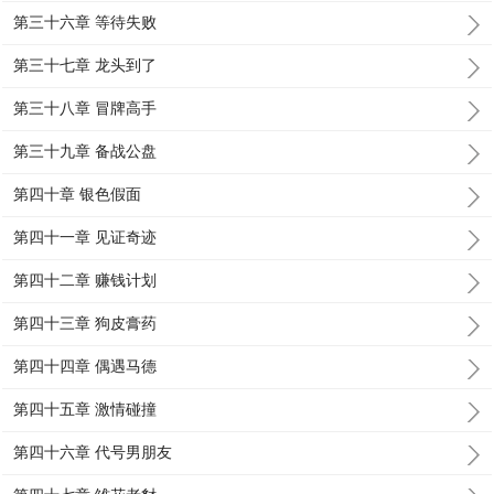
第三十六章 等待失败
第三十七章 龙头到了
第三十八章 冒牌高手
第三十九章 备战公盘
第四十章 银色假面
第四十一章 见证奇迹
第四十二章 赚钱计划
第四十三章 狗皮膏药
第四十四章 偶遇马德
第四十五章 激情碰撞
第四十六章 代号男朋友