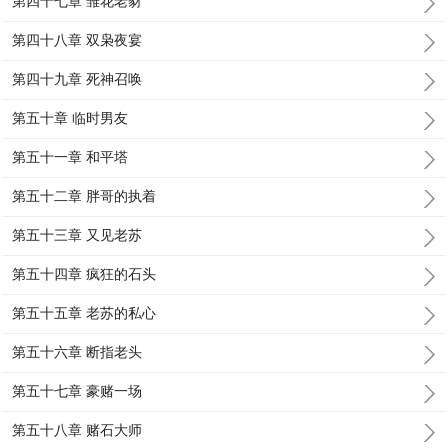
第四十七章 雏花老豺
第四十八章 双枭夜宴
第四十九章 死神召唤
第五十章 临时男友
第五十一章 和平塔
第五十二章 胖哥的执着
第五十三章 又见老苏
第五十四章 疯狂的石头
第五十五章 老苏的私心
第五十六章 断指老头
第五十七章 豪赌一场
第五十八章 赌石大师