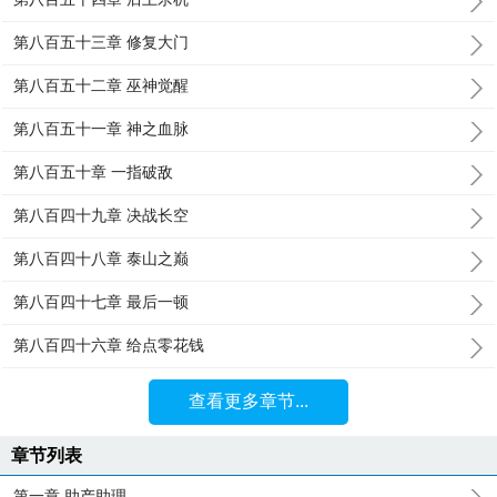
第八百五十三章 修复大门
第八百五十二章 巫神觉醒
第八百五十一章 神之血脉
第八百五十章 一指破敌
第八百四十九章 决战长空
第八百四十八章 泰山之巅
第八百四十七章 最后一顿
第八百四十六章 给点零花钱
查看更多章节...
章节列表
第一章 助产助理