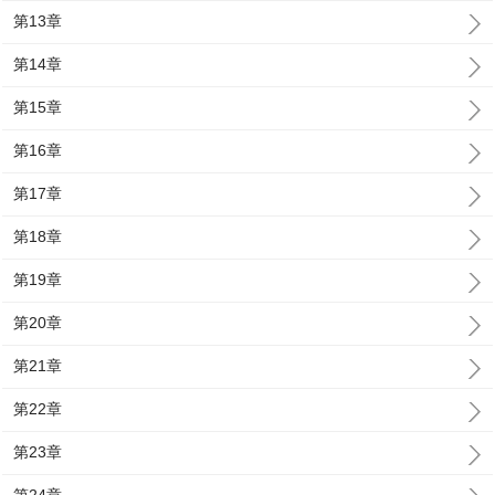
第13章
第14章
第15章
第16章
第17章
第18章
第19章
第20章
第21章
第22章
第23章