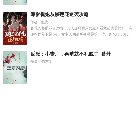
综影视炮灰黑莲花逆袭攻略
作者：虹海
各花入各眼不喜勿喷！万人迷玛丽苏女主！看文前先看简介，有
许多世界不是1v1。女主人间清醒变强是第一位。别来扛，杠...
反派：小丧尸，再啃就不礼貌了+番外
作者：粥布闲
...
好反派就要男主
穿越后被宠
乖乖听话gl纯百by十面
我成了女
主妹妹后流放了笔趣阁
村长的孩子
动画农门太子妃71
成为人
鱼后被饲养了by墨宝非宝最新章
海的尽头不是海
综影视之绝
色美人她勾魂摄魄 尹蔻
综影视之魅惑人心
钓系美人引诱后翻
车了
成为人鱼后我被迫撒娇 两冬夏 免费阅读
乖乖听话gl纯百
姑嫂十面
七零年代修仙大佬闪婚短篇
苏雨晴张倩徐鹏是什么
名字
明星之潜测之皇林俊逸董卿百度一下
主角在漫威可以召