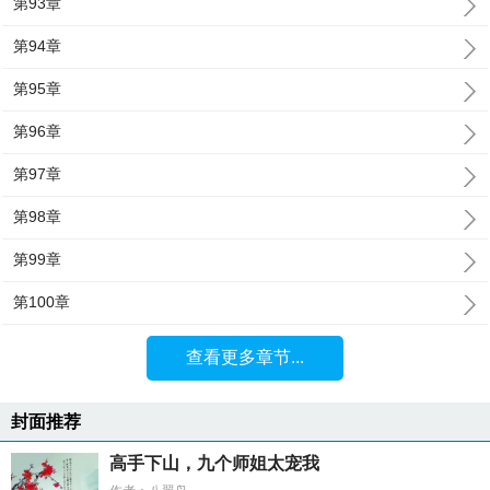
第93章
第94章
第95章
第96章
第97章
第98章
第99章
第100章
查看更多章节...
封面推荐
高手下山，九个师姐太宠我