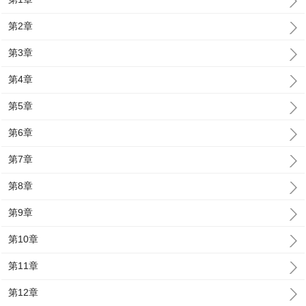
第2章
第3章
第4章
第5章
第6章
第7章
第8章
第9章
第10章
第11章
第12章