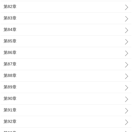
第82章
第83章
第84章
第85章
第86章
第87章
第88章
第89章
第90章
第91章
第92章