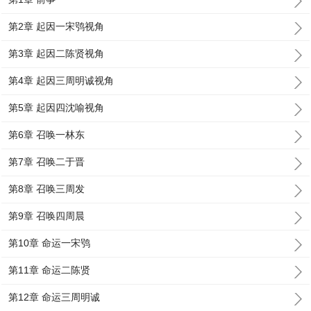
第2章 起因一宋鸮视角
第3章 起因二陈贤视角
第4章 起因三周明诚视角
第5章 起因四沈喻视角
第6章 召唤一林东
第7章 召唤二于晋
第8章 召唤三周发
第9章 召唤四周晨
第10章 命运一宋鸮
第11章 命运二陈贤
第12章 命运三周明诚