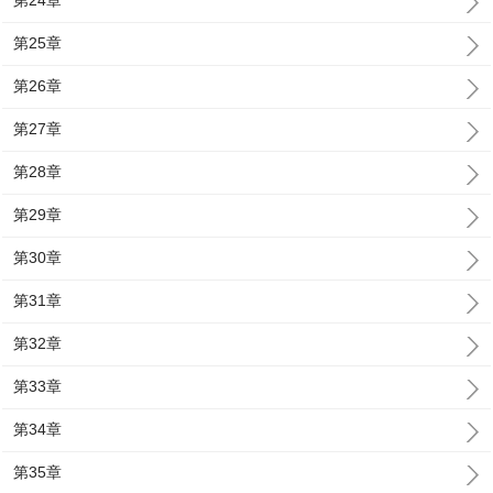
第24章
第25章
第26章
第27章
第28章
第29章
第30章
第31章
第32章
第33章
第34章
第35章