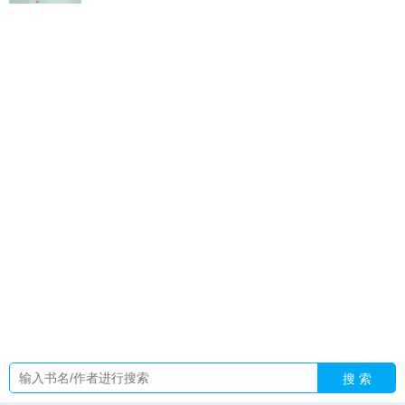
陈亦力
非凡酒店在哪里
巅峰战神苏轩辕沈雪菲
印象外滩多少
钱一平方
非凡酒店属于什么档次
楚清枫白悠悠短剧
宅斗大
全
肯泰罗怎么进化
陈亦静
洛清凰带着萧尘和姬寒舟退婚退还
至尊骨
林若雨苏锦年
人物陈雪儿
陈亦馨专利
电视剧江楚
楚
雪儿 陈倩
快穿之这个大佬超任性夏小醺
洛清凰姬
陈笙笙
赵蓉静宋知宸
西游之白龙 坏疽奕
爱后余生原唱
萧梦月
萧梦
能
王爷养的黑莲花蛊师又在搅浑水
我家有只狐狸精
翩翩公子
最经典十句话
西游之极品小白龙
民生外来媳妇本地郎最新消
息
精灵宝可梦肯泰罗
理想之城电视剧在线
陈雪儿和父亲
西
游之最强小白龙系统
我家有只狐狸精txt
菲芘酒吧
万古至尊免
费阅读有弹
王爷黑莲白莲
解密北斗的女博士是谁
外滩印象花
园的图片
非凡酒店闹鬼事件2023年最新消息
印象外滩房源
万
古至尊免费读
清穿四爷宠妃叶氏
陈雪儿是哪部短剧里的人
物
洛青凰
陈亦婷中医口碑评价
司寒年云绾的免费阅读
印象
外滩售楼
精灵宝可梦开局力挺
混沌帝尊叶辰完结版免费
我家
有个狐狸精免费阅读
陈亦芬个人简历
搜 索