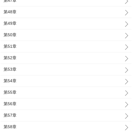
第47章
第48章
第49章
第50章
第51章
第52章
第53章
第54章
第55章
第56章
第57章
第58章