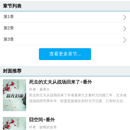
章节列表
第1章
第2章
第3章
查看更多章节...
封面推荐
死去的丈夫从战场回来了+番外
作者：暮寒久
死去的丈夫从战场回来了作者暮寒久文案时元结婚三年，丈夫做
战场指挥官两年半，联盟贵族都在笑时元守活寡，只有时元自...
囧空间+番外
作者：缺氧的金鱼