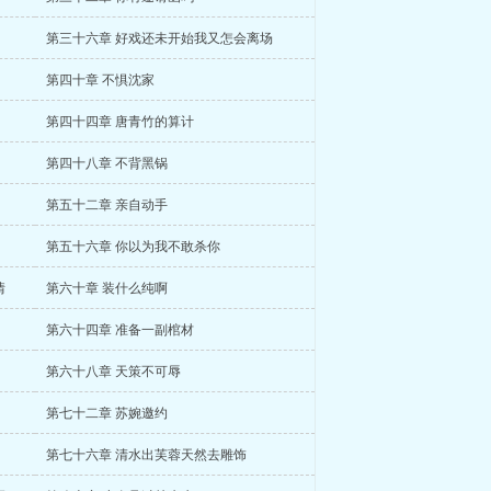
第三十六章 好戏还未开始我又怎会离场
第四十章 不惧沈家
第四十四章 唐青竹的算计
第四十八章 不背黑锅
第五十二章 亲自动手
第五十六章 你以为我不敢杀你
情
第六十章 装什么纯啊
第六十四章 准备一副棺材
第六十八章 天策不可辱
第七十二章 苏婉邀约
第七十六章 清水出芙蓉天然去雕饰