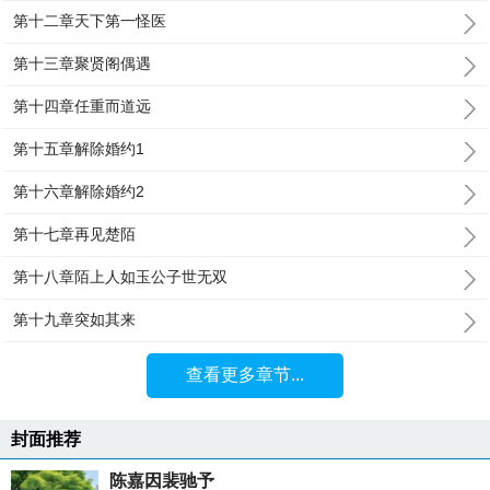
第十二章天下第一怪医
第十三章聚贤阁偶遇
第十四章任重而道远
第十五章解除婚约1
第十六章解除婚约2
第十七章再见楚陌
第十八章陌上人如玉公子世无双
第十九章突如其来
查看更多章节...
封面推荐
陈嘉因裴驰予