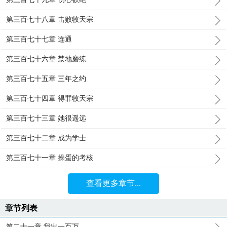
第三百七十八章 击败牧天宗
第三百七十七章 连通
第三百七十六章 禁地磨练
第三百七十五章 三年之约
第三百七十四章 得罪牧天宗
第三百七十三章 她很遥远
第三百七十二章 成为学士
第三百七十一章 操蛋的考核
查看更多章节...
章节列表
第二十一章 我出一百万