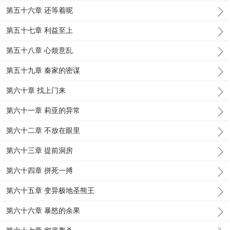
第五十六章 还等着呢
第五十七章 利益至上
第五十八章 心烦意乱
第五十九章 秦家的密谋
第六十章 找上门来
第六十一章 莉亚的异常
第六十二章 不放在眼里
第六十三章 提前洞房
第六十四章 拼死一搏
第六十五章 变异极地圣熊王
第六十六章 暴怒的余果