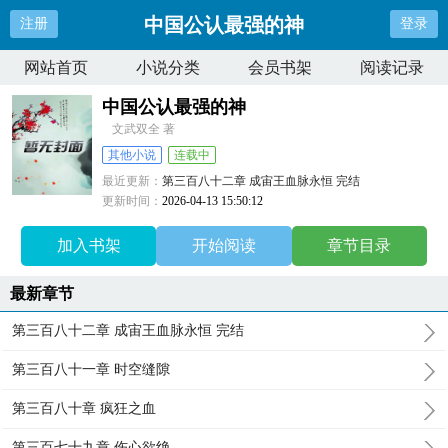
中国公认最强的神
注册
登录
网站首页
小说分类
会员书架
阅读记录
中国公认最强的神
文武双全 著
其他小说
连载中
最近更新：
第三百八十二章 成宙王血脉永恒 完结
更新时间：
2026-04-13 15:50:12
加入书架
开始阅读
章节目录
最新章节
第三百八十二章 成宙王血脉永恒 完结
第三百八十一章 时空缝隙
第三百八十章 疯狂之血
第三百七十九章 伤心欲绝