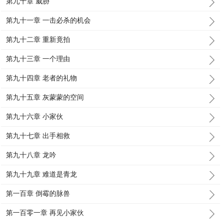
第九十章 威胁
第九十一章 一击必杀的机会
第九十二章 重新竟拍
第九十三章 一个理由
第九十四章 老者的礼物
第九十五章 灰蒙蒙的空间
第九十六章 小家伙
第九十七章 出手相救
第九十八章 龙吟
第九十九章 难道是青龙
第一百章 倒霉的脉兽
第一百零一章 再见小家伙