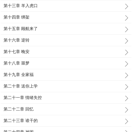
第十三章 羊入虎口
第十四章 绑架
第十五章 顾航来了
第十六章 逆转
第十七章 晚安
第十八章 噩梦
第十九章 全家福
第二十章 送你上学
第二十一章 情绪失控
第二十二章 回忆
第二十三章 谁干的