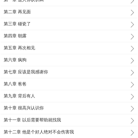
第二章 再见面
第三章 碰瓷了
第四章 朝露
第五章 再次相见
第六章 疯狗
第七章 应该是我感谢你
第八章 爸爸
第九章 背后有人
第十章 很高兴认识你
第十一章 以后需要帮助就找我
第十二章 他是个好人绝对不会伤害我