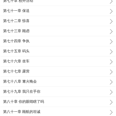
第七十章 校外活动
第七十一章 保送
第七十二章 惊喜
第七十三章 顾虑
第七十四章 争执
第七十五章 码头
第七十六章 坐车
第七十七章 露营
第七十八章 篝火晚会
第七十九章 我只在乎你
第八十章 你的眼睛瞎了吗
第八十一章 顾航的坦诚