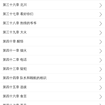
第三十六章 北川
第三十七章 看好你们
第三十八章 热情的爷爷
第三十九章 大火
第四十章 醒悟
第四十一章 烟火
第四十二章 电话
第四十三章 疑犯
第四十四章 队长和顾航的相识
第四十五章 选拔
第四十六章 食言