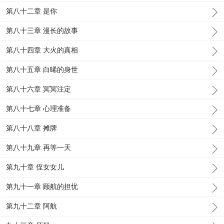
第八十二章 是你
第八十三章 漫长的故事
第八十四章 大火的真相
第八十五章 白晞的身世
第八十六章 冥冥注定
第八十七章 心理准备
第八十八章 摊牌
第八十九章 再等一天
第九十章 侄女女儿
第九十一章 顾航的担忧
第九十二章 阿航