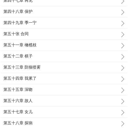
第四十七章 再见
第四十八章 保护
第四十九章 季一宁
第五十张 合同
第五十一章 橄榄枝
第五十二章 棋子
第五十三章 防狼喷雾
第五十四章 我累了
第五十五章 深吻
第五十六章 故人
第五十七章 女儿
第五十八章 探病