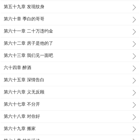
第五十九章 发现纹身
第六十章 季白的哥哥
第六十一章 二十万违约金
第六十二章 房子是他的了
第六十三章 我们见一面吧
六十四章 醉酒
第六十五章 深情告白
第六十六章 义无反顾
第六十七章 不分开
第六十八章 对你好
第六十九章 搬家