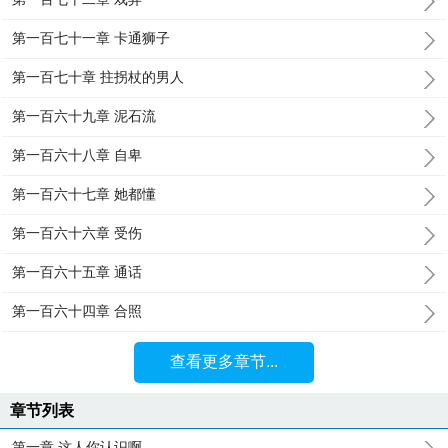
第一百七十一章 卡通狮子
第一百七十章 拄拐杖的男人
第一百六十九章 泥石流
第一百六十八章 自卑
第一百六十七章 她都懂
第一百六十六章 受伤
第一百六十五章 通话
第一百六十四章 合照
查看更多章节...
章节列表
第一章 这人你认识啊