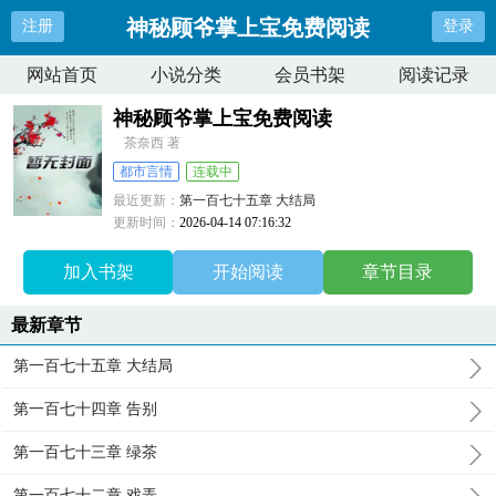
神秘顾爷掌上宝免费阅读
注册
登录
网站首页
小说分类
会员书架
阅读记录
神秘顾爷掌上宝免费阅读
茶奈西 著
都市言情
连载中
最近更新：
第一百七十五章 大结局
更新时间：
2026-04-14 07:16:32
加入书架
开始阅读
章节目录
最新章节
第一百七十五章 大结局
第一百七十四章 告别
第一百七十三章 绿茶
第一百七十二章 戏弄