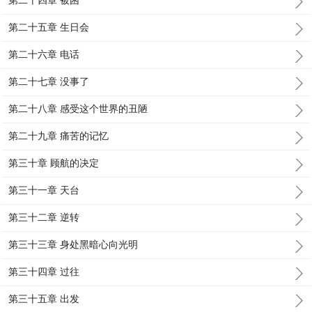
第二十四章 被困
第二十五章 生日会
第二十六章 电话
第二十七章 没事了
第二十八章 感受这个世界的丑陋
第二十九章 痛苦的记忆
第三十章 顾航的决定
第三十一章 天台
第三十二章 逆转
第三十三章 身处黑暗心向光明
第三十四章 过往
第三十五章 出发