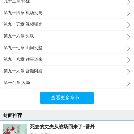
九十三章 怀疑
第九十四章 机场别离
第九十五章 视频曝光
第九十六章 失联
第九十七章 山间别墅
第九十八章 往事道来
第九十九章 舒颜阿姨
第一百章 入局
查看更多章节...
封面推荐
死去的丈夫从战场回来了+番外