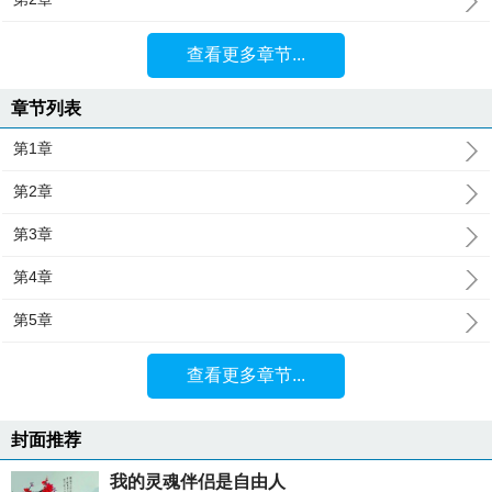
查看更多章节...
章节列表
第1章
第2章
第3章
第4章
第5章
查看更多章节...
封面推荐
我的灵魂伴侣是自由人